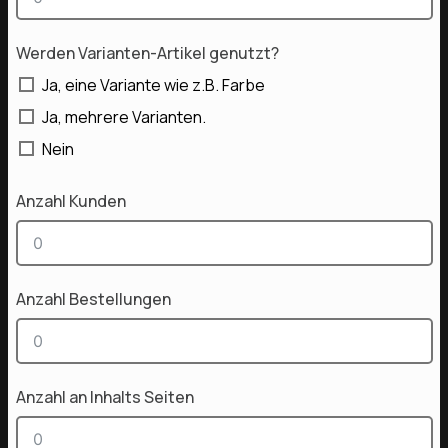
Werden Varianten-Artikel genutzt?
Ja, eine Variante wie z.B. Farbe
Ja, mehrere Varianten.
Nein
Anzahl Kunden
Anzahl Bestellungen
Anzahl an Inhalts Seiten