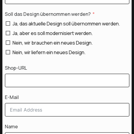
Soll das Design übernommen werden?
Ja, das aktuelle Design soll übernommen werden.
Ja, aber es soll modernisiert werden.
Nein, wir brauchen ein neues Design.
Nein, wir liefern ein neues Design.
Shop-URL
E-Mail
Name