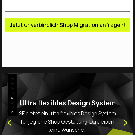
Jetzt unverbindlich Shop Migration anfragen!
Ultra flexibles Design System
SE bietet ein ultra flexibles Design System
für jegliche Shop Gestaltung. Da bleiben
keine Wünsche...