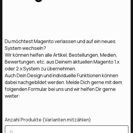
Du möchtest Magento verlassen und auf ein neues
System wechseln?
Wir können helfen alle Artikel, Bestellungen, Medien,
Bewertungen, etc. aus Deinem aktuellen Magento 1.x
oder 2.x System zu übernehmen.
Auch Dein Design und individuelle Funktionen können
dabei nachgebildet werden. Melde Dich gerne mit dem
folgenden Formular bei uns und wir helfen Dir gerne
weiter:
Anzahl Produkte (Varianten mitzählen)