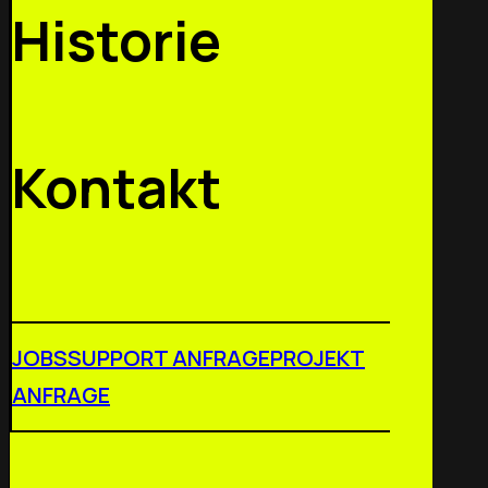
Historie
Kontakt
JOBS
SUPPORT ANFRAGE
PROJEKT
ANFRAGE