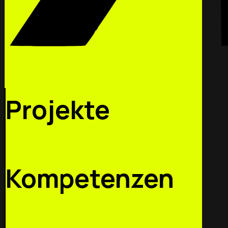
Projekte
Kompetenzen