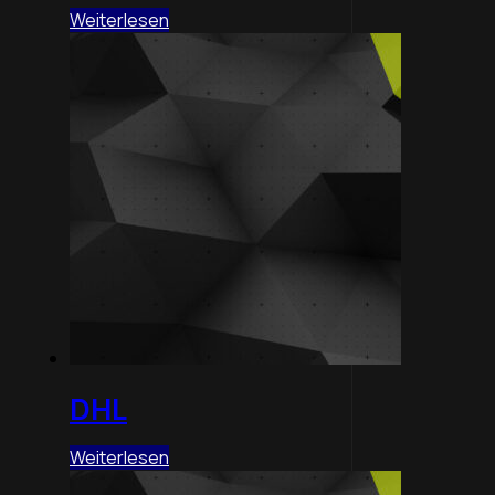
Weiterlesen
DHL
Weiterlesen