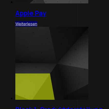
Apple Pay
Weiterlesen