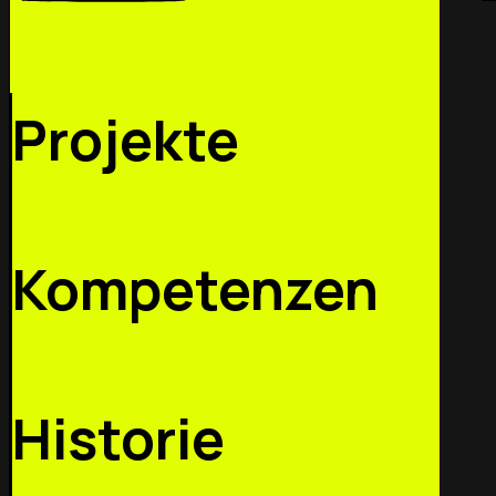
Projekte
Kompetenzen
Historie