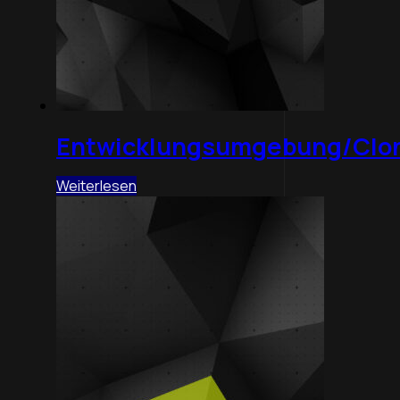
Entwicklungsumgebung/Clo
Weiterlesen