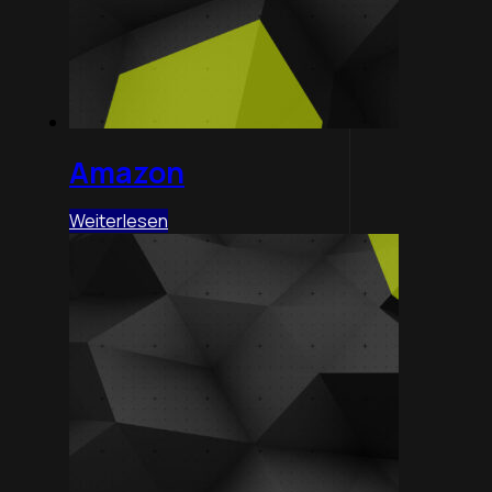
Amazon
Weiterlesen