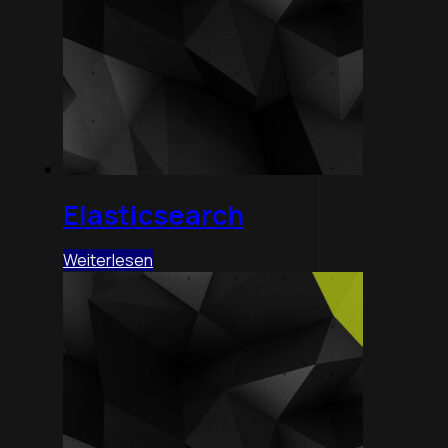
Elasticsearch
Weiterlesen