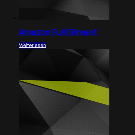
Amazon Fullfillment
Weiterlesen