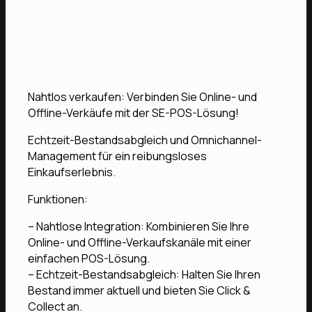
Nahtlos verkaufen: Verbinden Sie Online- und
Offline-Verkäufe mit der SE-POS-Lösung!
Echtzeit-Bestandsabgleich und Omnichannel-
Management für ein reibungsloses
Einkaufserlebnis.
Funktionen:
– Nahtlose Integration: Kombinieren Sie Ihre
Online- und Offline-Verkaufskanäle mit einer
einfachen POS-Lösung.
– Echtzeit-Bestandsabgleich: Halten Sie Ihren
Bestand immer aktuell und bieten Sie Click &
Collect an.