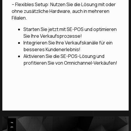
– Flexibles Setup: Nutzen Sie die Lösung mit oder
ohne zusätzliche Hardware, auch in mehreren
Filialen.
Starten Sie jetzt mit SE-POS und optimieren
Sie Ihre Verkaufsprozesse!
Integrieren Sie Ihre Verkaufskanäle für ein
besseres Kundenerlebnis!
Aktivieren Sie die SE-POS-Lösung und
profitieren Sie von Omnichannel-Verkäufen!