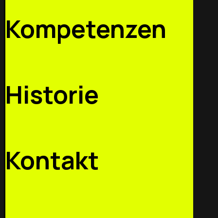
Kompetenzen
Historie
Kontakt