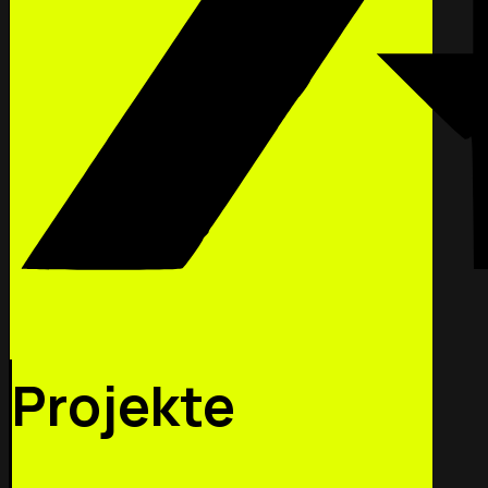
Projekte