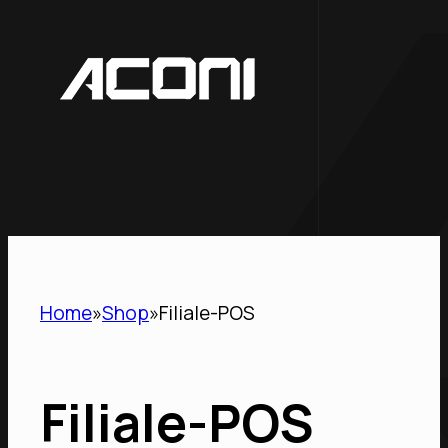
Home
Shop
Filiale-POS
Filiale-POS