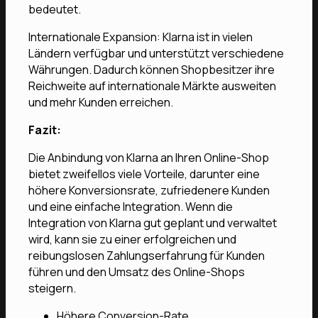
bedeutet.
Internationale Expansion: Klarna ist in vielen
Ländern verfügbar und unterstützt verschiedene
Währungen. Dadurch können Shopbesitzer ihre
Reichweite auf internationale Märkte ausweiten
und mehr Kunden erreichen.
Fazit:
Die Anbindung von Klarna an Ihren Online-Shop
bietet zweifellos viele Vorteile, darunter eine
höhere Konversionsrate, zufriedenere Kunden
und eine einfache Integration. Wenn die
Integration von Klarna gut geplant und verwaltet
wird, kann sie zu einer erfolgreichen und
reibungslosen Zahlungserfahrung für Kunden
führen und den Umsatz des Online-Shops
steigern.
Höhere Conversion-Rate