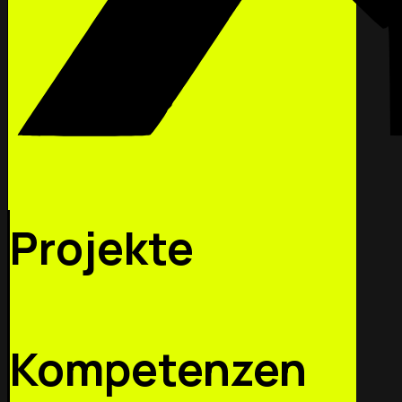
Projekte
Kompetenzen