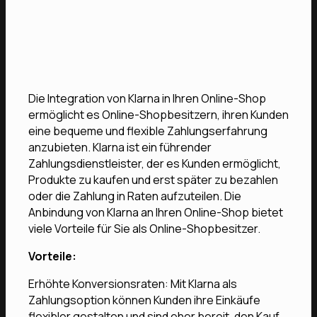
Die Integration von Klarna in Ihren Online-Shop
ermöglicht es Online-Shopbesitzern, ihren Kunden
eine bequeme und flexible Zahlungserfahrung
anzubieten. Klarna ist ein führender
Zahlungsdienstleister, der es Kunden ermöglicht,
Produkte zu kaufen und erst später zu bezahlen
oder die Zahlung in Raten aufzuteilen. Die
Anbindung von Klarna an Ihren Online-Shop bietet
viele Vorteile für Sie als Online-Shopbesitzer.
Vorteile:
Erhöhte Konversionsraten: Mit Klarna als
Zahlungsoption können Kunden ihre Einkäufe
flexibler gestalten und sind eher bereit, den Kauf