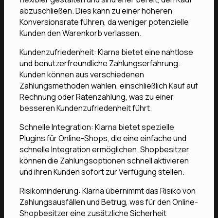
abzuschließen. Dies kann zu einer höheren
Konversionsrate führen, da weniger potenzielle
Kunden den Warenkorb verlassen.
Kundenzufriedenheit: Klarna bietet eine nahtlose
und benutzerfreundliche Zahlungserfahrung.
Kunden können aus verschiedenen
Zahlungsmethoden wählen, einschließlich Kauf auf
Rechnung oder Ratenzahlung, was zu einer
besseren Kundenzufriedenheit führt.
Schnelle Integration: Klarna bietet spezielle
Plugins für Online-Shops, die eine einfache und
schnelle Integration ermöglichen. Shopbesitzer
können die Zahlungsoptionen schnell aktivieren
und ihren Kunden sofort zur Verfügung stellen.
Risikominderung: Klarna übernimmt das Risiko von
Zahlungsausfällen und Betrug, was für den Online-
Shopbesitzer eine zusätzliche Sicherheit