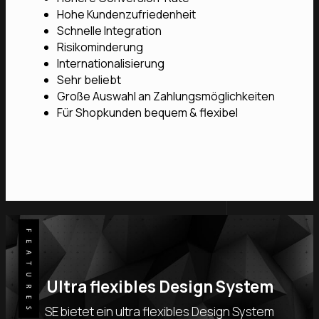
Hohe Kundenzufriedenheit
Schnelle Integration
Risikominderung
Internationalisierung
Sehr beliebt
Große Auswahl an Zahlungsmöglichkeiten
Für Shopkunden bequem & flexibel
Ultra flexibles Design System
SE bietet ein ultra flexibles Design System