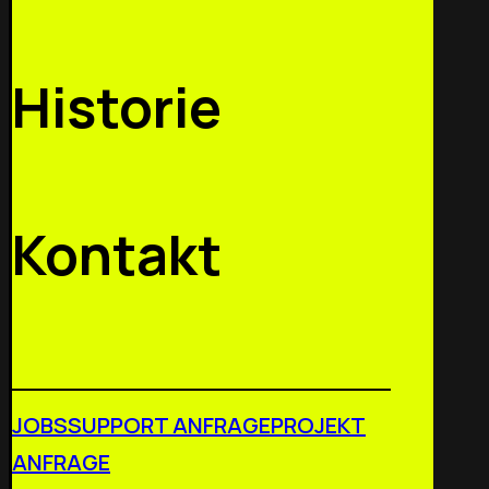
Historie
Kontakt
JOBS
SUPPORT ANFRAGE
PROJEKT
ANFRAGE