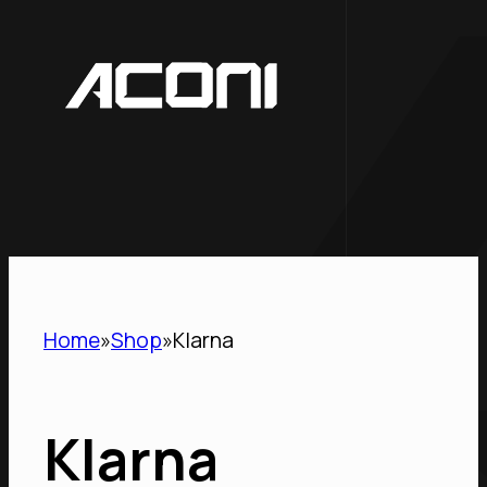
Home
Shop
Klarna
Klarna