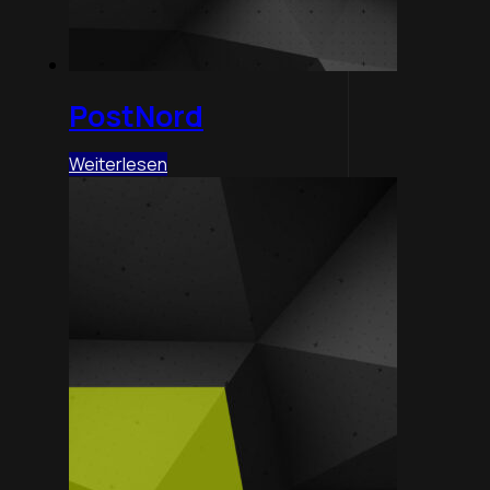
PostNord
Weiterlesen