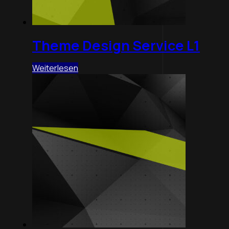
Theme Design Service L1
Weiterlesen