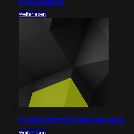
Prestashop
Weiterlesen
Produktfeed-Anbindungen
Weiterlesen