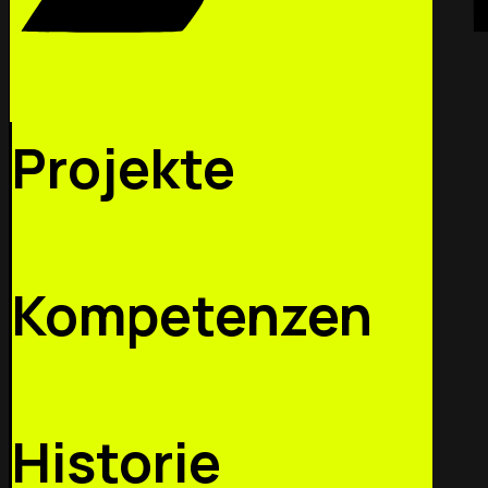
Projekte
Kompetenzen
Historie