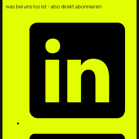
was bei uns los ist - also direkt abonnieren: