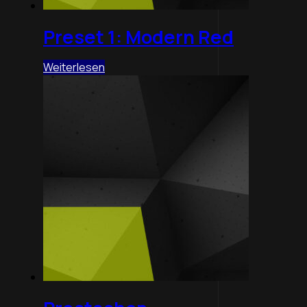
Preset 1: Modern Red
Weiterlesen