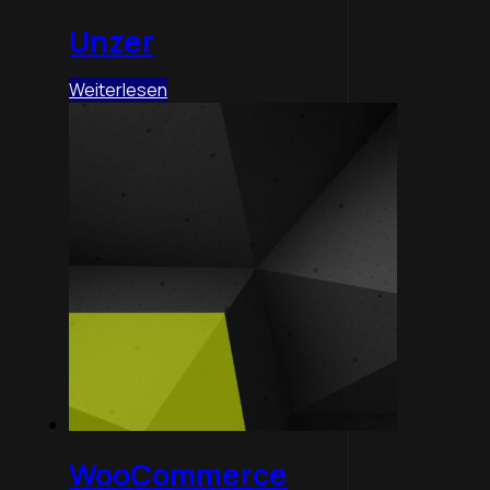
Unzer
Weiterlesen
WooCommerce