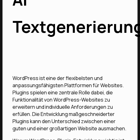
Textgenerierun
WordPress ist eine der flexibelsten und
anpassungsfähigsten Plattformen für Websites.
Plugins spielen eine zentrale Rolle dabei, die
Funktionalität von WordPress-Websites zu
erweitern und individuelle Anforderungen zu
erfüllen. Die Entwicklung maßgeschneiderter
Plugins kann den Unterschied zwischen einer
guten und einer großartigen Website ausmachen.