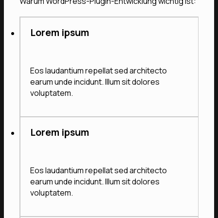
Warum WordPress-Plugin-Entwicklung wichtig ist:
Lorem ipsum
Eos laudantium repellat sed architecto
earum unde incidunt. Illum sit dolores
voluptatem.
Lorem ipsum
Eos laudantium repellat sed architecto
earum unde incidunt. Illum sit dolores
voluptatem.