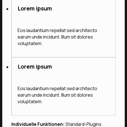
Lorem ipsum
Eos laudantium repellat sed architecto
earum unde incidunt. Illum sit dolores
voluptatem.
Lorem ipsum
Eos laudantium repellat sed architecto
earum unde incidunt. Illum sit dolores
voluptatem.
Individuelle Funktionen:
Standard-Plugins