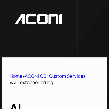
Home
ACONI CS: Custom Services
AI Textgenerierung
AI