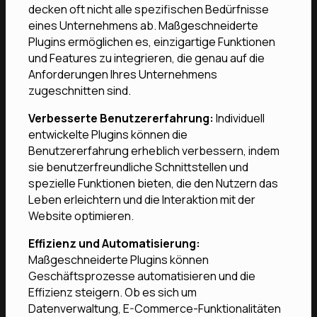
decken oft nicht alle spezifischen Bedürfnisse
eines Unternehmens ab. Maßgeschneiderte
Plugins ermöglichen es, einzigartige Funktionen
und Features zu integrieren, die genau auf die
Anforderungen Ihres Unternehmens
zugeschnitten sind.
Verbesserte Benutzererfahrung:
Individuell
entwickelte Plugins können die
Benutzererfahrung erheblich verbessern, indem
sie benutzerfreundliche Schnittstellen und
spezielle Funktionen bieten, die den Nutzern das
Leben erleichtern und die Interaktion mit der
Website optimieren.
Effizienz und Automatisierung:
Maßgeschneiderte Plugins können
Geschäftsprozesse automatisieren und die
Effizienz steigern. Ob es sich um
Datenverwaltung, E-Commerce-Funktionalitäten