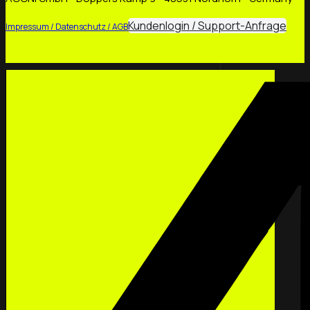
Kundenlogin / Support-Anfrage
Impressum / Datenschutz / AGB