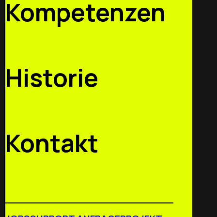
Kompetenzen
Historie
Kontakt