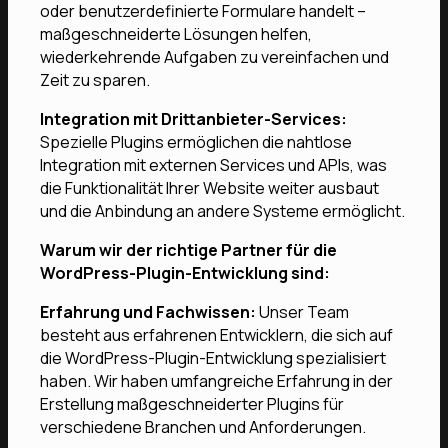
oder benutzerdefinierte Formulare handelt –
maßgeschneiderte Lösungen helfen,
wiederkehrende Aufgaben zu vereinfachen und
Zeit zu sparen.
Integration mit Drittanbieter-Services:
Spezielle Plugins ermöglichen die nahtlose
Integration mit externen Services und APIs, was
die Funktionalität Ihrer Website weiter ausbaut
und die Anbindung an andere Systeme ermöglicht.
Warum wir der richtige Partner für die
WordPress-Plugin-Entwicklung sind:
Erfahrung und Fachwissen:
Unser Team
besteht aus erfahrenen Entwicklern, die sich auf
die WordPress-Plugin-Entwicklung spezialisiert
haben. Wir haben umfangreiche Erfahrung in der
Erstellung maßgeschneiderter Plugins für
verschiedene Branchen und Anforderungen.