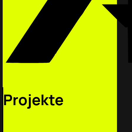
Projekte