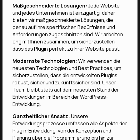
Maßgeschneiderte Lösungen:
Jede Website
und jedes Unternehmen ist einzigartig, daher
bieten wir maßgeschneiderte Lösungen, die
genau auf Ihre spezifischen Bedürfnisse und
Anforderungen zugeschnitten sind. Wir arbeiten
eng mit Ihnen zusammen, um sicherzustellen,
dass das Plugin perfekt zu Ihrer Website passt.
Modernste Technologien:
Wir verwenden die
neuesten Technologien und Best Practices, um
sicherzustellen, dass die entwickelten Plugins
robust, sicher und zukunftssicher sind. Unser
Team bleibt stets auf dem neuesten Stand der
Entwicklungen im Bereich der WordPress-
Entwicklung.
Ganzheitlicher Ansatz:
Unsere
Entwicklungsprozesse umfassen alle Aspekte der
Plugin-Entwicklung, von der Konzeption und
Planung über die Programmierung bis hin zur