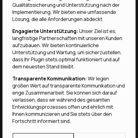
Qualitätssicherung und Unterstützung nach der
Implementierung. Wir bieten eine umfassende
Lösung, die alle Anforderungen abdeckt.
Engagierte Unterstützung:
Unser Ziel ist es,
langfristige Partnerschaften mit unseren Kunden
aufzubauen. Wir bieten kontinuierliche
Unterstützung und Wartung, um sicherzustellen,
dass Ihr Plugin stets optimal funktioniert und auf
dem neuesten Stand bleibt.
Transparente Kommunikation:
Wir legen
großen Wert auf transparente Kommunikation und
enge Zusammenarbeit. Sie können sich darauf
verlassen, dass wir während des gesamten
Entwicklungsprozesses offen und ehrlich mit
Ihnen kommunizieren und Sie stets über den
Fortschritt informiert sind.