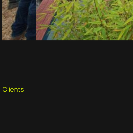
Clients