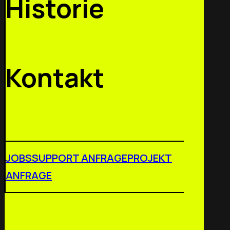
Historie
Kontakt
JOBS
SUPPORT ANFRAGE
PROJEKT
ANFRAGE