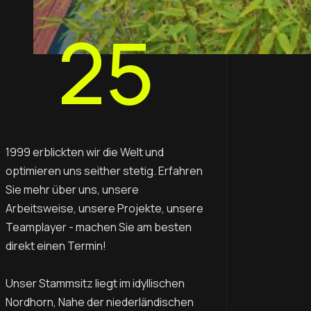
25
1999 erblickten wir die Welt und
optimieren uns seither stetig. Erfahren
Sie mehr über uns, unsere
Arbeitsweise, unsere Projekte, unsere
Teamplayer - machen Sie am besten
direkt einen Termin!
Unser Stammsitz liegt im idyllischen
Nordhorn, Nahe der niederländischen