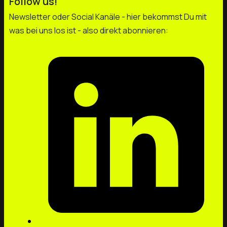
Follow us!
Newsletter oder Social Kanäle - hier bekommst Du mit
was bei uns los ist - also direkt abonnieren: