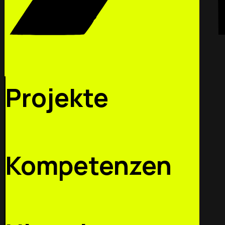
Projekte
Kompetenzen